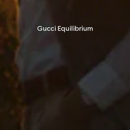
Gucci Equilibrium