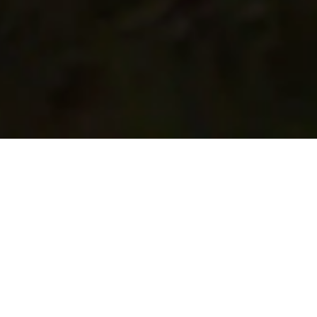
Scrollen und mehr entdecken