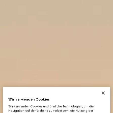
Wir verwenden Cookies
Wir verwenden Cookies und ähnliche Technologien, um die
Navigation auf der Website zu verbessern, die Nutzung der