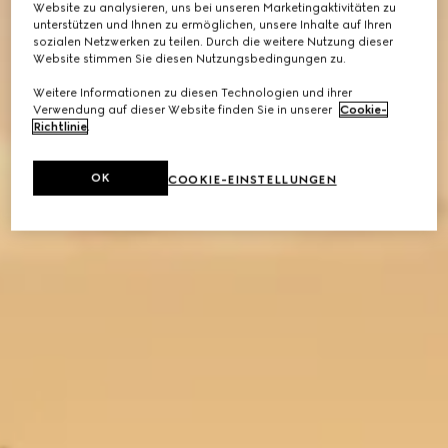
Website zu analysieren, uns bei unseren Marketingaktivitäten zu
unterstützen und Ihnen zu ermöglichen, unsere Inhalte auf Ihren
sozialen Netzwerken zu teilen. Durch die weitere Nutzung dieser
Website stimmen Sie diesen Nutzungsbedingungen zu.
Weitere Informationen zu diesen Technologien und ihrer
Verwendung auf dieser Website finden Sie in unserer
Cookie-
Richtlinie
.
OK
COOKIE-EINSTELLUNGEN