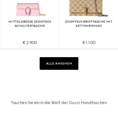
MITTELGROSSE DIONYSUS S
DIONYSUS BRIEFTASCHE MIT
CHULTERTASCHE
KETTENRIEMEN
€ 2.900
€ 1.100
ALLE ANSEHEN
Tauchen Sie ein in die Welt der Gucci Handtaschen