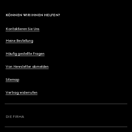
KÖNNEN WIR IHNEN HELFEN?
Kontaktieren Sie Uns
Meine Bestellung
Häufig gestellte Fragen
Von Newsletter abmelden
Sitemap
Vertrag widerrufen
DIE FIRMA