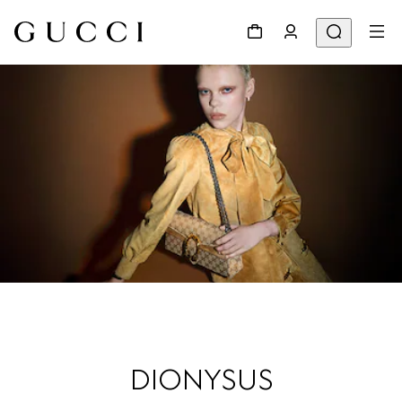
DIONYSUS