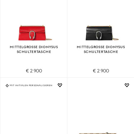
MITTELGROSSE DIONYSUS S
MITTELGROSSE DIONYSUS S
CHULTERTASCHE
CHULTERTASCHE
€ 2.900
€ 2.900
MIT INITIALEN PERSONALISIEREN