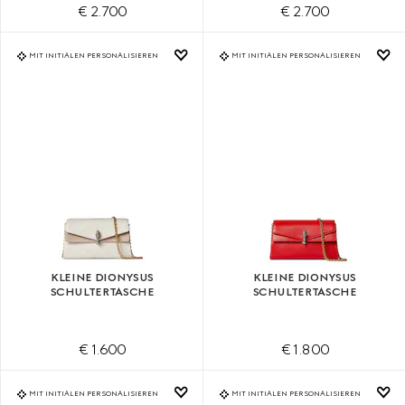
€ 2.700
€ 2.700
MIT INITIALEN PERSONALISIEREN
MIT INITIALEN PERSONALISIEREN
KLEINE DIONYSUS
KLEINE DIONYSUS
SCHULTERTASCHE
SCHULTERTASCHE
€ 1.600
€ 1.800
MIT INITIALEN PERSONALISIEREN
MIT INITIALEN PERSONALISIEREN