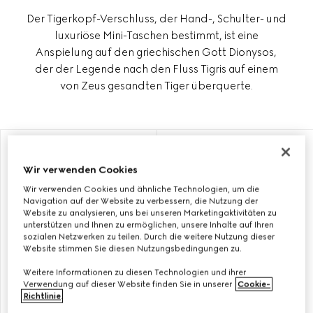
Der Tigerkopf-Verschluss, der Hand-, Schulter- und
luxuriöse Mini-Taschen bestimmt, ist eine
Anspielung auf den griechischen Gott Dionysos,
der der Legende nach den Fluss Tigris auf einem
von Zeus gesandten Tiger überquerte.
MIT INITIALEN PERSONALISIEREN
MIT INITIALEN PERSONALISIEREN
Wir verwenden Cookies
Wir verwenden Cookies und ähnliche Technologien, um die
Navigation auf der Website zu verbessern, die Nutzung der
Website zu analysieren, uns bei unseren Marketingaktivitäten zu
unterstützen und Ihnen zu ermöglichen, unsere Inhalte auf Ihren
sozialen Netzwerken zu teilen. Durch die weitere Nutzung dieser
Website stimmen Sie diesen Nutzungsbedingungen zu.
Weitere Informationen zu diesen Technologien und ihrer
Verwendung auf dieser Website finden Sie in unserer
Cookie-
Richtlinie
.