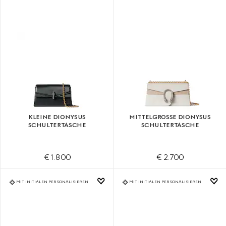
KLEINE DIONYSUS
MITTELGROSSE DIONYSUS S
SCHULTERTASCHE
CHULTERTASCHE
€ 1.800
€ 2.700
MIT INITIALEN PERSONALISIEREN
MIT INITIALEN PERSONALISIEREN