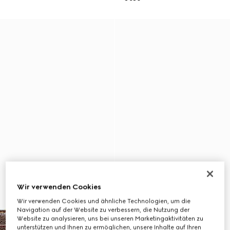
Wir verwenden Cookies
Wir verwenden Cookies und ähnliche Technologien, um die
Navigation auf der Website zu verbessern, die Nutzung der
Website zu analysieren, uns bei unseren Marketingaktivitäten zu
unterstützen und Ihnen zu ermöglichen, unsere Inhalte auf Ihren