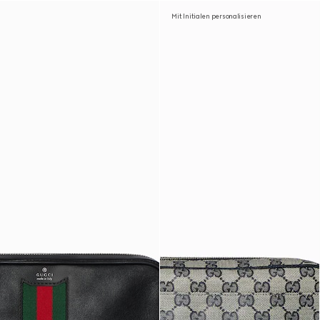
Mit Initialen personalisieren