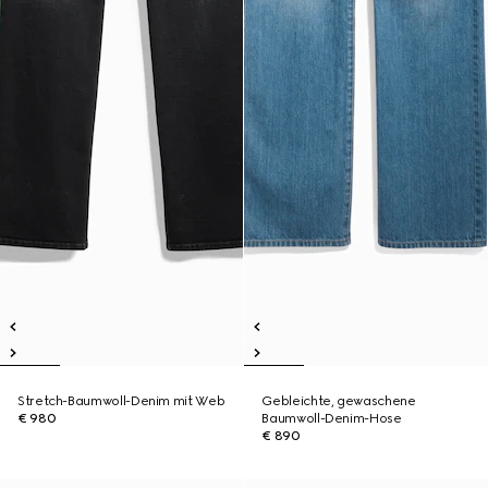
Stretch-Baumwoll-Denim mit Web
Gebleichte, gewaschene
€ 980
Baumwoll-Denim-Hose
€ 890