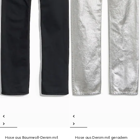
Hose aus Baumwoll-Denim mit
Hose aus Denim mit geradem