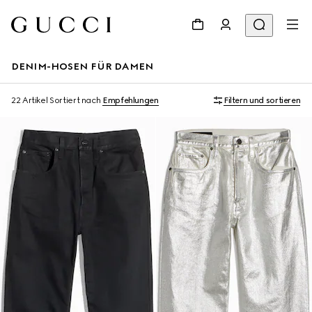
DENIM-HOSEN FÜR DAMEN
22 Artikel
Sortiert nach
Empfehlungen
Filtern und sortieren