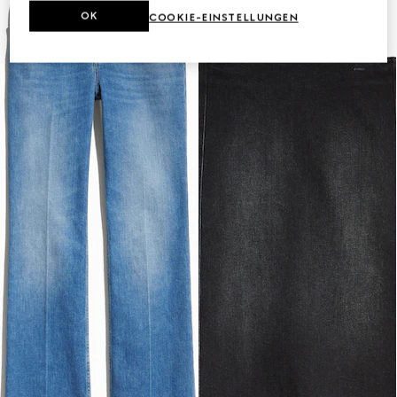
OK
COOKIE-EINSTELLUNGEN