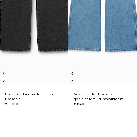
Hose aus Baumwolldenim mit
Ausgestellte Hose aus
Horsebit
gebleichtem Baumwolldenim
€ 1.200
€ 840