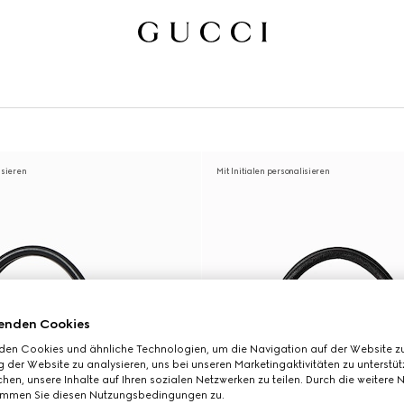
isieren
Mit Initialen personalisieren
enden Cookies
den Cookies und ähnliche Technologien, um die Navigation auf der Website zu
 der Website zu analysieren, uns bei unseren Marketingaktivitäten zu unterstü
hen, unsere Inhalte auf Ihren sozialen Netzwerken zu teilen. Durch die weitere 
immen Sie diesen Nutzungsbedingungen zu.