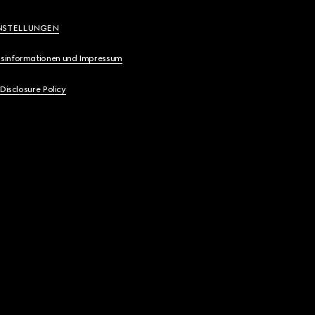
NSTELLUNGEN
sinformationen und Impressum
 Disclosure Policy