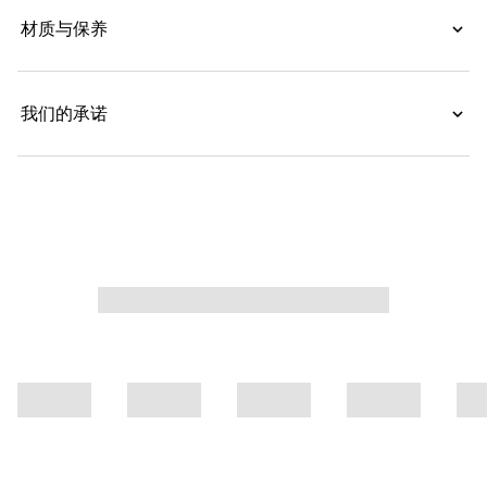
材质与保养
我们的承诺