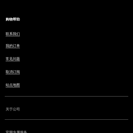
购物帮助
联系我们
我的订单
常见问题
取消订阅
站点地图
关于公司
官网专属服务