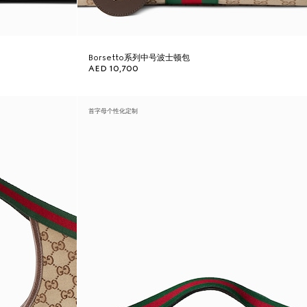
Borsetto系列中号波士顿包
AED 10,700
首字母个性化定制