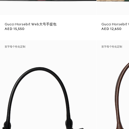
Gucci Horsebit Web大号手提包
Gucci Horseb
AED 15,550
AED 12,650
首字母个性化定制
首字母个性化定制