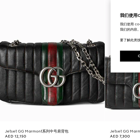
我们使用Co
我们使用 c
我们的内容
要了解此类
Jetset GG Marmont系列中号肩背包
Jetset GG M
AED 12,150
AED 7,300