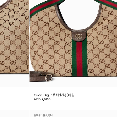
Gucci Giglio系列小号托特包
AED 7,800
首字母个性化定制