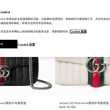
okie
ookie 和类似技术来增强网站导航，分析网站使用情况，协助我司开展营销工作，并允许您
。继续使用本网站，即表示您同意本使用条款。
技术及其在本网站上的使用相关的更多信息，请参阅我司的
Cookie 政策
。
OK
Cookie 设置
armont系列小号肩背包
Jetset GG Marmont系列中号肩背包
AED 12,150