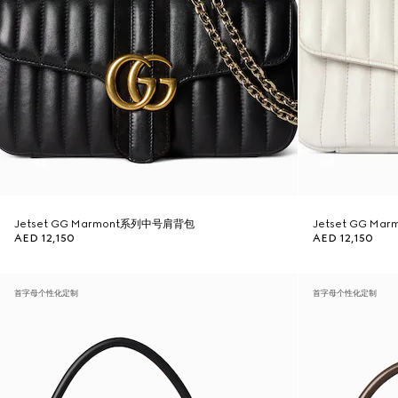
Jetset GG Marmont系列中号肩背包
Jetset GG M
AED 12,150
AED 12,150
首字母个性化定制
首字母个性化定制