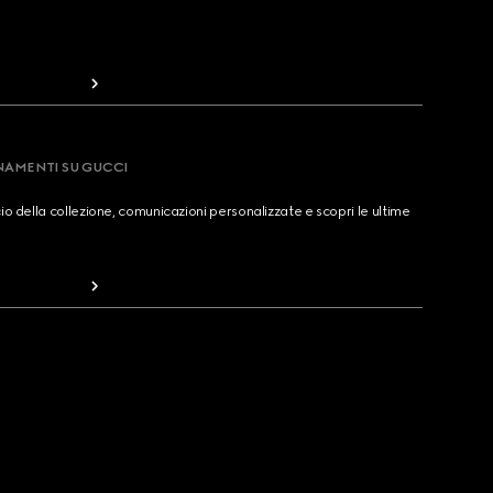
RNAMENTI SU GUCCI
cio della collezione, comunicazioni personalizzate e scopri le ultime