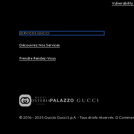
Vulnerability
SERVICES GUCCI
Découvrez Nos Services
Prendre Rendez-Vous
© 2016 - 2025 Guccio Gucci S.p.A. - Tous droits réservés. G Comme