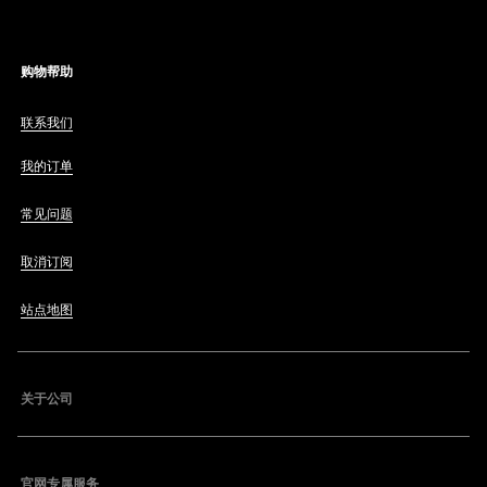
购物帮助
联系我们
我的订单
常见问题
取消订阅
站点地图
关于公司
官网专属服务