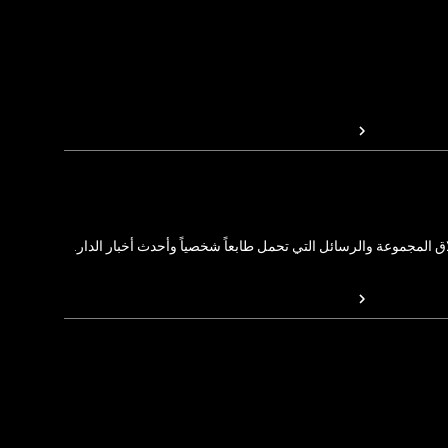
المجموعة والرسائل التي تحمل طابعاً شخصياً وأحدث أخبار الدار.