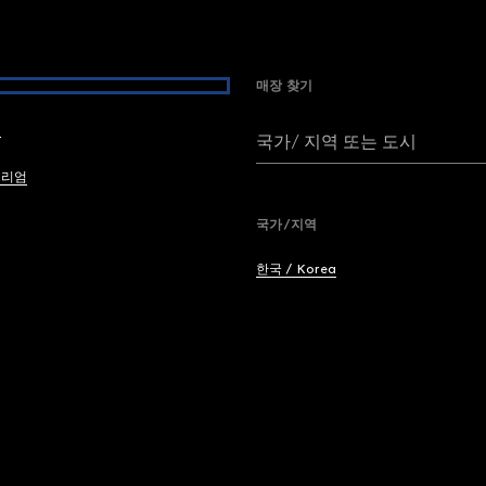
매장 찾기
여
국가/ 지역 또는 도시
브리엄
국가/지역
한국 / Korea