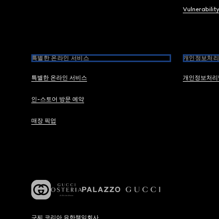
Vulnerabilit
특별한 온라인 서비스
개인정보처리
특별한 온라인 서비스
개인정보처리
인-스토어 방문 예약
매장 픽업
구찌 코리아 유한책임회사