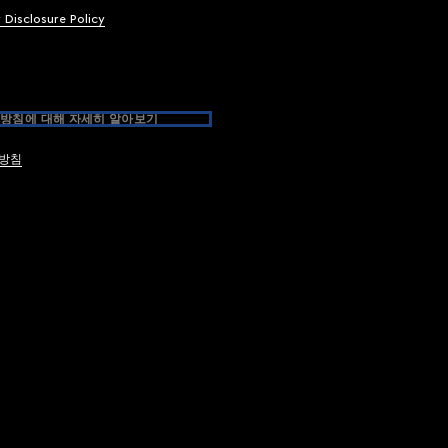
y Disclosure Policy
방침에 대해 자세히 알아보기
방침