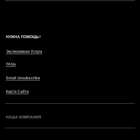
НУЖНА ПОМОЩЬ?
Экслюзивная Услуга
FAQs
Email Unsubscribe
Карта Сайта
НАША КОМПАНИЯ