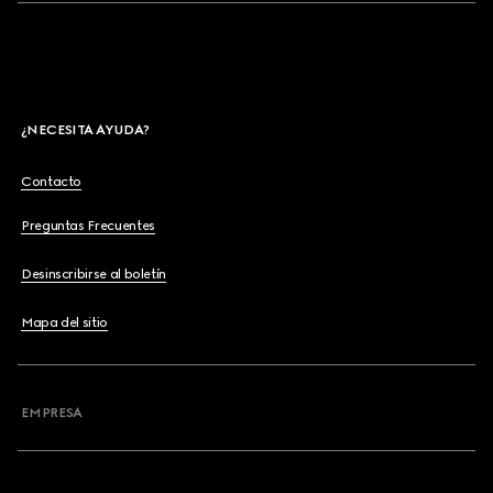
¿NECESITA AYUDA?
Contacto
Preguntas Frecuentes
Desinscribirse al boletín
Mapa del sitio
EMPRESA