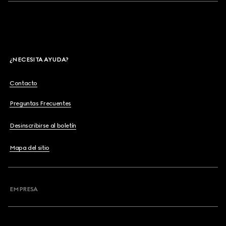
¿NECESITA AYUDA?
Contacto
Preguntas Frecuentes
Desinscribirse al boletín
Mapa del sitio
EMPRESA