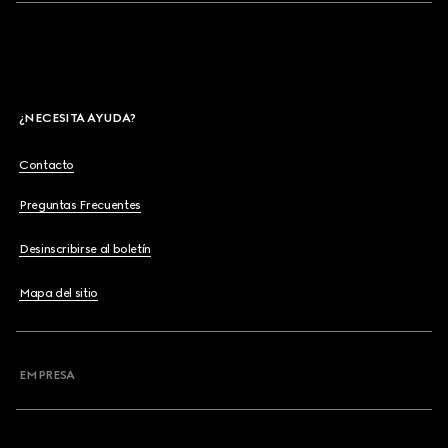
¿NECESITA AYUDA?
Contacto
Preguntas Frecuentes
Desinscribirse al boletín
Mapa del sitio
EMPRESA