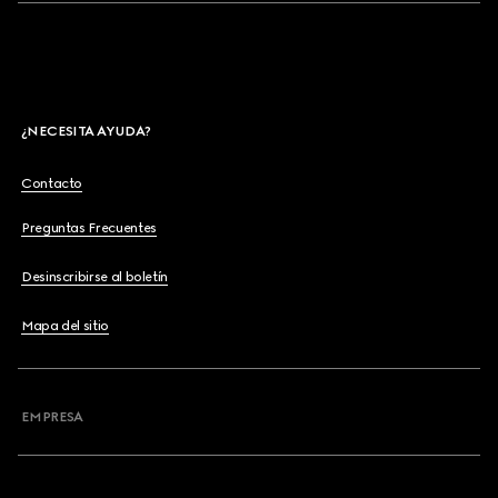
¿NECESITA AYUDA?
Contacto
Preguntas Frecuentes
Desinscribirse al boletín
Mapa del sitio
EMPRESA