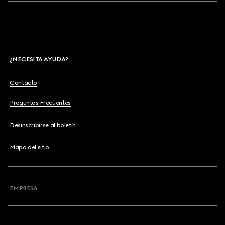
¿NECESITA AYUDA?
Contacto
Preguntas Frecuentes
Desinscribirse al boletín
Mapa del sitio
EMPRESA