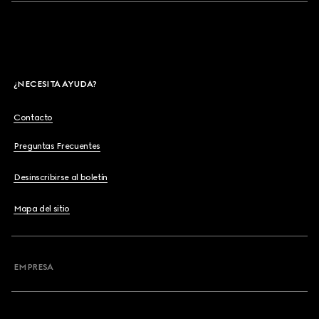
¿NECESITA AYUDA?
Contacto
Preguntas Frecuentes
Desinscribirse al boletín
Mapa del sitio
EMPRESA