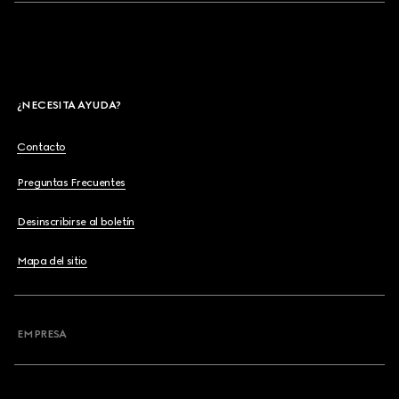
¿NECESITA AYUDA?
Contacto
Preguntas Frecuentes
Desinscribirse al boletín
Mapa del sitio
EMPRESA