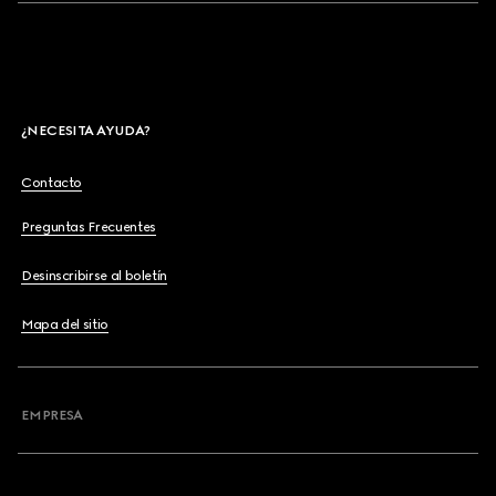
¿NECESITA AYUDA?
Contacto
Preguntas Frecuentes
Desinscribirse al boletín
Mapa del sitio
EMPRESA