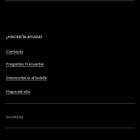
¿NECESITA AYUDA?
Contacto
Preguntas Frecuentes
Desinscribirse al boletín
Mapa del sitio
EMPRESA