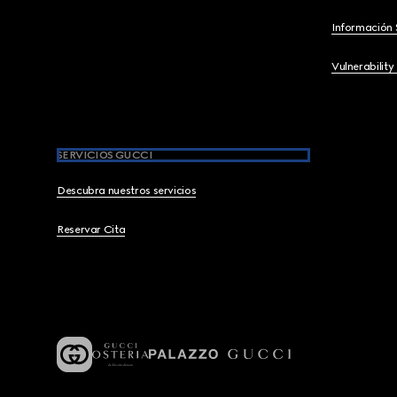
Información 
Vulnerability
SERVICIOS GUCCI
Descubra nuestros servicios
Reservar Cita