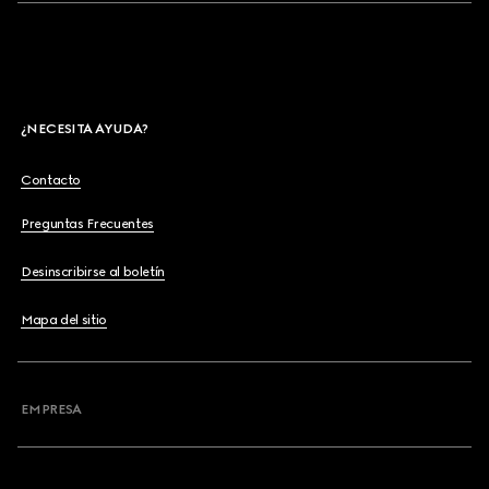
¿NECESITA AYUDA?
Contacto
Preguntas Frecuentes
Desinscribirse al boletín
Mapa del sitio
EMPRESA