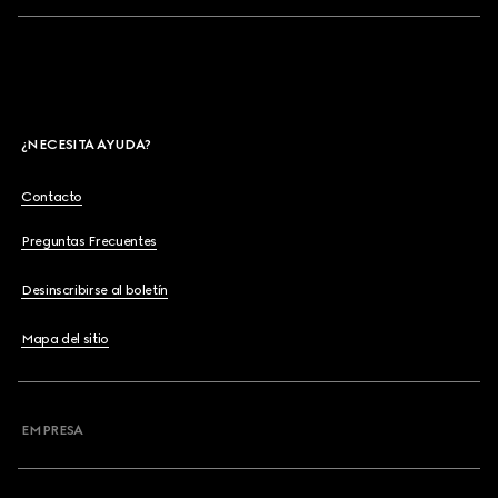
¿NECESITA AYUDA?
Contacto
Preguntas Frecuentes
Desinscribirse al boletín
Mapa del sitio
EMPRESA