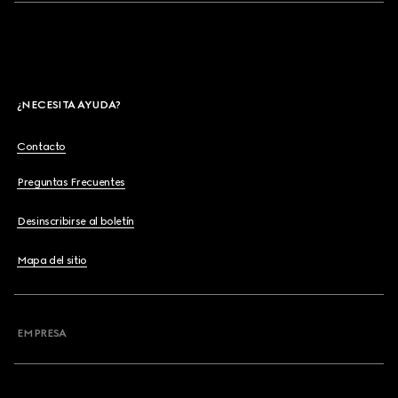
¿NECESITA AYUDA?
Contacto
Preguntas Frecuentes
Desinscribirse al boletín
Mapa del sitio
EMPRESA