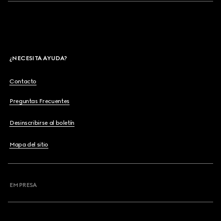
¿NECESITA AYUDA?
Contacto
Preguntas Frecuentes
Desinscribirse al boletín
Mapa del sitio
EMPRESA