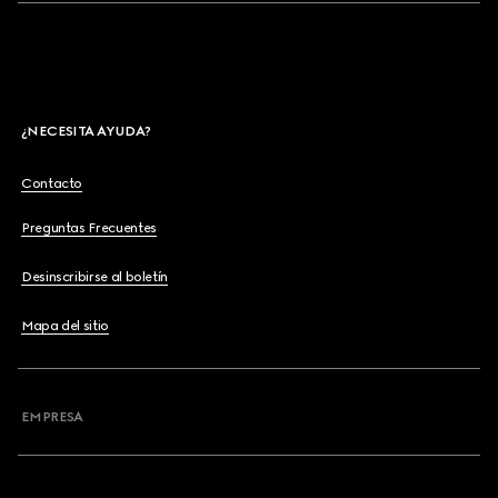
¿NECESITA AYUDA?
Contacto
Preguntas Frecuentes
Desinscribirse al boletín
Mapa del sitio
EMPRESA