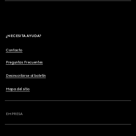
¿NECESITA AYUDA?
Contacto
Preguntas Frecuentes
Desinscribirse al boletín
Mapa del sitio
EMPRESA