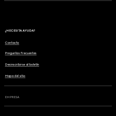
¿NECESITA AYUDA?
Contacto
Preguntas Frecuentes
Desinscribirse al boletín
Mapa del sitio
EMPRESA