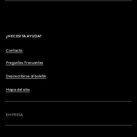
¿NECESITA AYUDA?
Contacto
Preguntas Frecuentes
Desinscribirse al boletín
Mapa del sitio
EMPRESA