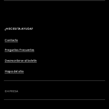
¿NECESITA AYUDA?
Contacto
Preguntas Frecuentes
Desinscribirse al boletín
Mapa del sitio
EMPRESA