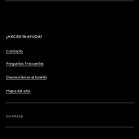
¿NECESITA AYUDA?
Contacto
Preguntas Frecuentes
Desinscribirse al boletín
Mapa del sitio
EMPRESA