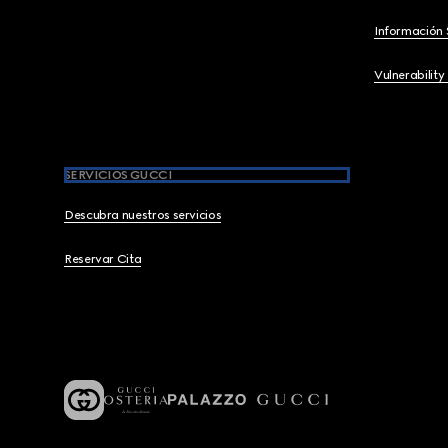
Información 
Vulnerability
SERVICIOS GUCCI
Descubra nuestros servicios
Reservar Cita