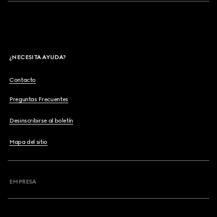
¿NECESITA AYUDA?
Contacto
Preguntas Frecuentes
Desinscribirse al boletín
Mapa del sitio
EMPRESA