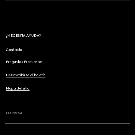
¿NECESITA AYUDA?
Contacto
Preguntas Frecuentes
Desinscribirse al boletín
Mapa del sitio
EMPRESA