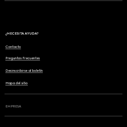
¿NECESITA AYUDA?
Contacto
Preguntas Frecuentes
Desinscribirse al boletín
Mapa del sitio
EMPRESA