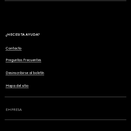
¿NECESITA AYUDA?
Contacto
Preguntas Frecuentes
Desinscribirse al boletín
Mapa del sitio
EMPRESA