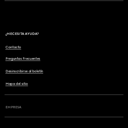
¿NECESITA AYUDA?
Contacto
Preguntas Frecuentes
Desinscribirse al boletín
Mapa del sitio
EMPRESA