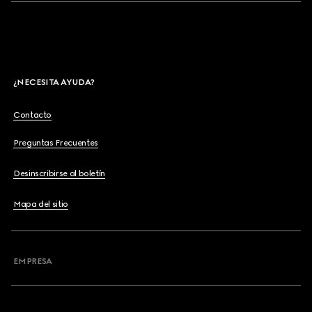
¿NECESITA AYUDA?
Contacto
Preguntas Frecuentes
Desinscribirse al boletín
Mapa del sitio
EMPRESA