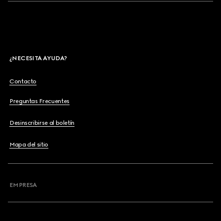
¿NECESITA AYUDA?
Contacto
Preguntas Frecuentes
Desinscribirse al boletín
Mapa del sitio
EMPRESA