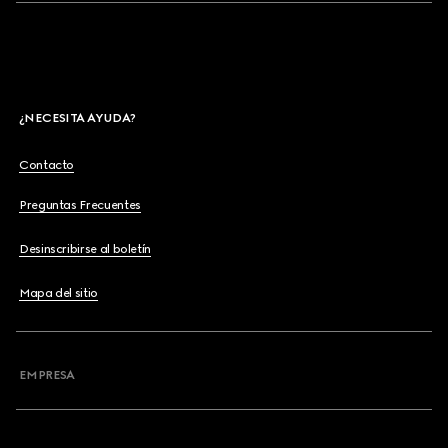
¿NECESITA AYUDA?
Contacto
Preguntas Frecuentes
Desinscribirse al boletín
Mapa del sitio
EMPRESA