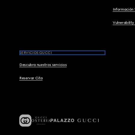
Información 
Vulnerability
SERVICIOS GUCCI
Descubra nuestros servicios
Reservar Cita