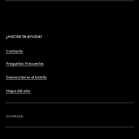
¿NECESITA AYUDA?
Contacto
Preguntas Frecuentes
Desinscribirse al boletín
Mapa del sitio
EMPRESA