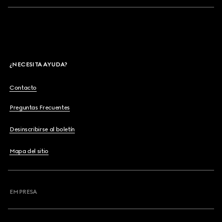
¿NECESITA AYUDA?
Contacto
Preguntas Frecuentes
Desinscribirse al boletín
Mapa del sitio
EMPRESA