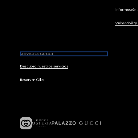
Información 
Vulnerability
SERVICIOS GUCCI
Descubra nuestros servicios
Reservar Cita