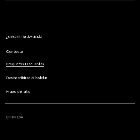
¿NECESITA AYUDA?
Contacto
Preguntas Frecuentes
Desinscribirse al boletín
Mapa del sitio
EMPRESA