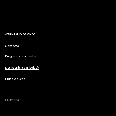
¿NECESITA AYUDA?
Contacto
Preguntas Frecuentes
Desinscribirse al boletín
Mapa del sitio
EMPRESA