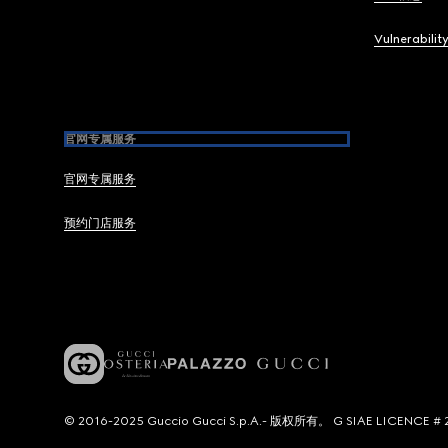
Vulnerabilit
官网专属服务
官网专属服务
预约门店服务
© 2016-2025 Guccio Gucci S.p.A.- 版权所有。 G SIAE LICENCE # 2