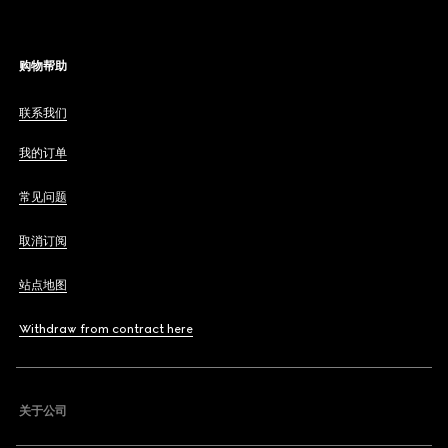
购物帮助
联系我们
我的订单
常见问题
取消订阅
站点地图
Withdraw from contract here
关于公司