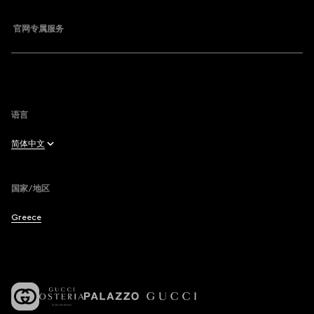
官网专属服务
语言
简体中文
English
国家/地区
Français
Greece
Deutsch
Español